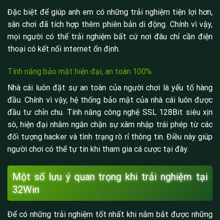
Đặc biệt để giúp anh em có những trải nghiệm tiện lợi hơn,
sân chơi đã tích hợp thêm phiên bản di động. Chính vì vậy,
mọi người có thể trải nghiệm bất cứ nơi đâu chỉ cần điện
thoại có kết nối internet ổn định.
Tính năng bảo mật hiện đại, an toàn 100%
Nhà cái luôn đặt sự an toàn của người chơi là yếu tố hàng
đầu. Chính vì vậy, hệ thống bảo mật của nhà cái luôn được
đầu tư chỉn chu. Tính năng công nghệ SSL 128Bit siêu xịn
sò, hiện đại nhằm ngăn chặn sự xâm nhập trái phép từ các
đối tượng hacker và tình trạng rò rỉ thông tin. Điều này giúp
người chơi có thể tự tin khi tham gia cá cược tại đây.
Một số lưu ý quan trọng khi trải nghiệm tại
32Win
Để có những trải nghiệm tốt nhất khi nắm bắt được những