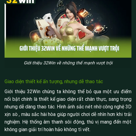
Giới thiệu 32Win về những thế mạnh vượt trội
Giao diện thiết kế ấn tượng, nhưng dễ thao tác
Giới thiệu 32Win chúng ta không thể bỏ qua một ưu điểm
nổi bật chính là thiết kế giao diện rất chân thực, sang trọng
nhưng dễ dàng thao tác. Hình ảnh sắc nét nhờ công nghệ 3D
xịn sò , màu sắc hài hòa giúp người chơi dễ nhìn hơn khi trải
nghiệm. Hệ thống âm thanh sôi động, thú vị mang đến một
không gian giải trí hoàn hảo không tì vết.