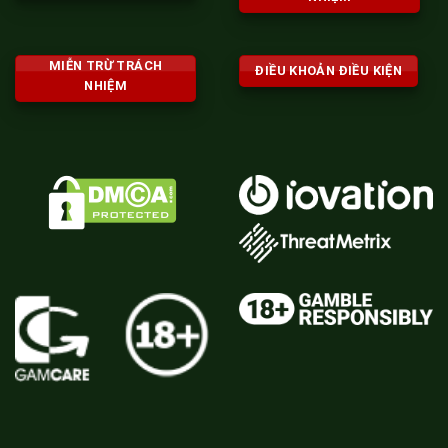
MIỄN TRỪ TRÁCH
ĐIỀU KHOẢN ĐIỀU KIỆN
NHIỆM