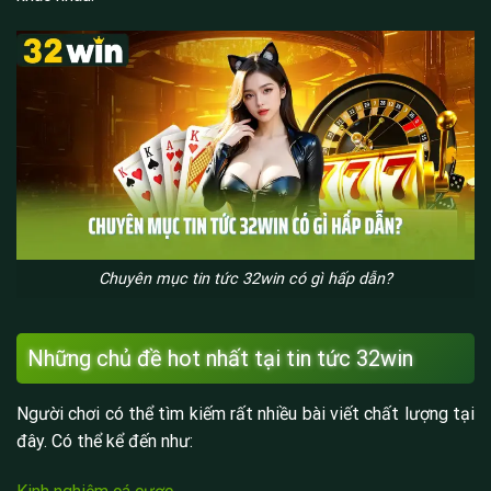
Chuyên mục tin tức 32win có gì hấp dẫn?
Những chủ đề hot nhất tại tin tức 32win
Người chơi có thể tìm kiếm rất nhiều bài viết chất lượng tại
đây. Có thể kể đến như: