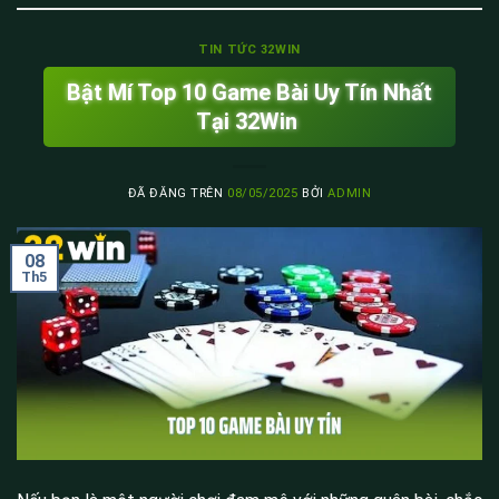
TIN TỨC 32WIN
Bật Mí Top 10 Game Bài Uy Tín Nhất
Tại 32Win
ĐÃ ĐĂNG TRÊN
08/05/2025
BỞI
ADMIN
08
Th5