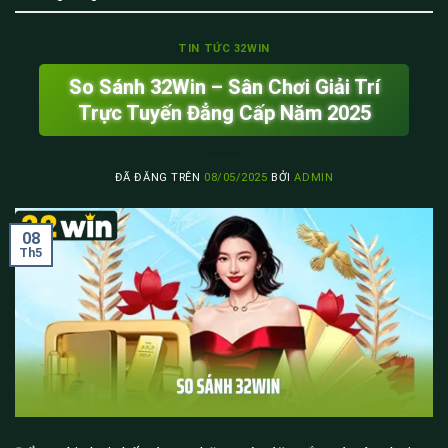
TIN TỨC 32WIN
So Sánh 32Win – Sân Chơi Giải Trí
Trực Tuyến Đẳng Cấp Năm 2025
ĐÃ ĐĂNG TRÊN
08/05/2025
BỞI
ADMIN
08
Th5