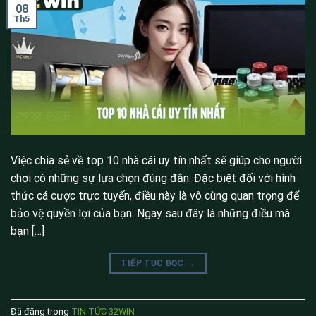
08
Th5
Việc chia sẻ về top 10 nhà cái uy tín nhất sẽ giúp cho người
chơi có những sự lựa chọn đúng đắn. Đặc biệt đối với hình
thức cá cược trực tuyến, điều này là vô cùng quan trọng để
bảo vệ quyền lợi của bạn. Ngay sau đây là những điều mà
bạn […]
TIẾP TỤC ĐỌC
→
Đã đăng trong
TIN TỨC 32WIN