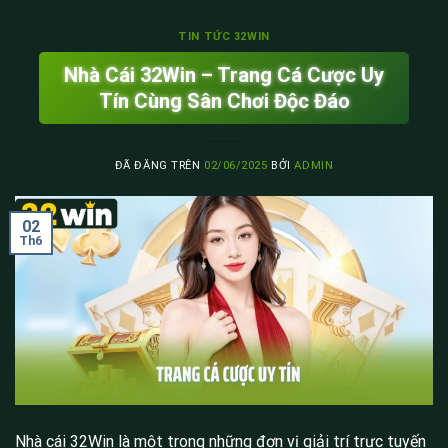
TIN TỨC 32WIN
Nhà Cái 32Win – Trang Cá Cược Uy
Tín Cùng Sân Chơi Độc Đáo
ĐÃ ĐĂNG TRÊN
02/06/2025
BỞI
ADMIN
02
Th6
Nhà cái 32Win là một trong những đơn vị giải trí trực tuyến