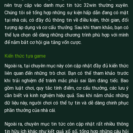
nên truy cập vào danh mục tin tức 32win thường xuyên.
Chúng tôi sẽ tổng hợp những sự kiện hấp dẫn đang có mặt
tại nhà cái, có đầy đủ thông tin về điều kiện, thời gian, đối
tượng áp dụng và cơ cấu thưởng. Sau khi tham khảo, bạn có
thể lựa chọn dễ dàng những chương trình phù hợp với mình
để nắm bắt cơ hội gia tăng vốn cược.
Kiến thức tựa game
Ngoài ra, tại chuyên mục này còn cập nhật đầy đủ kiến thức
liên quan đến những trò chơi. Bạn có thể tham khảo trước
khi trải nghiệm để tránh mắc phải sai lầm đáng tiếc. Bao
gồm luật chơi, quy tắc tính điểm, cơ cấu thưởng, các lưu ý
cần biết và kinh nghiệm hiệu quả. Sau khi nắm chắc những
dữ liệu này, người chơi có thể tự tin và dễ dàng chinh phục
phần thưởng của nhà cái.
Ngoài ra, chuyên mục tin tức còn cập nhật rất nhiều thông
tin hữu ích khác như kết quả xổ số, tổng hợp những câu hỏi