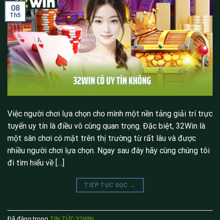
08
Th5
Việc người chơi lựa chọn cho mình một nền tảng giải trí trực
tuyến uy tín là điều vô cùng quan trọng. Đặc biệt, 32Win là
một sân chơi có mặt trên thị trường từ rất lâu và được
nhiều người chơi lựa chọn. Ngay sau đây hãy cùng chúng tôi
đi tìm hiểu về […]
TIẾP TỤC ĐỌC
→
Đã đăng trong
TIN TỨC 32WIN