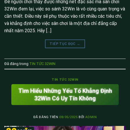
Để người chơi thấy được những nét đặc sắc mà sân chơi
32Win đem lại, việc so sánh 32Win là vô cùng quan trọng và
cần thiết. Điều này sẽ phụ thuộc vào rất nhiều các tiêu chí,
và khẳng định cho việc sân chơi là một địa chỉ đẳng cấp
nhất năm 2025. Hãy […]
TIẾP TỤC ĐỌC
→
Đã đăng trong
TIN TỨC 32WIN
TIN TỨC 32WIN
Tìm Hiểu Những Yếu Tố Khẳng Định
32Win Có Uy Tín Không
ĐÃ ĐĂNG TRÊN
08/05/2025
BỞI
ADMIN