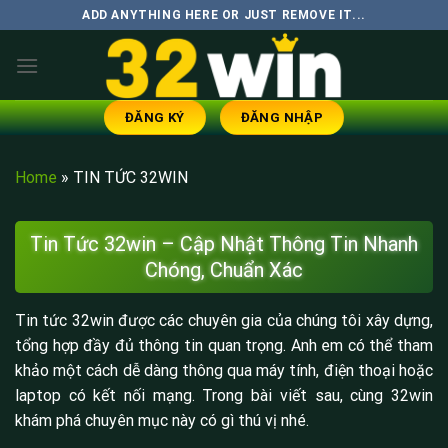
Chuyển
ADD ANYTHING HERE OR JUST REMOVE IT...
đến
nội
dung
ĐĂNG KÝ
ĐĂNG NHẬP
Home
»
TIN TỨC 32WIN
Tin Tức 32win – Cập Nhật Thông Tin Nhanh
Chóng, Chuẩn Xác
Tin tức 32win được các chuyên gia của chúng tôi xây dựng,
tổng hợp đầy đủ thông tin quan trọng. Anh em có thể tham
khảo một cách dễ dàng thông qua máy tính, điện thoại hoặc
laptop có kết nối mạng. Trong bài viết sau, cùng 32win
khám phá chuyên mục này có gì thú vị nhé.