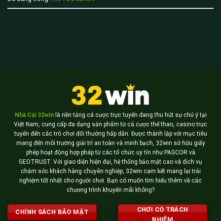
Nhà Cái 32win
là nền tảng cá cược trực tuyến đang thu hút sự chú ý tại
Việt Nam, cung cấp đa dạng sản phẩm từ cá cược thể thao, casino trực
tuyến đến các trò chơi đổi thưởng hấp dẫn. Được thành lập với mục tiêu
mang đến môi trường giải trí an toàn và minh bạch, 32win sở hữu giấy
phép hoạt động hợp pháp từ các tổ chức uy tín như PAGCOR và
GEOTRUST. Với giao diện hiện đại, hệ thống bảo mật cao và dịch vụ
chăm sóc khách hàng chuyên nghiệp, 32win cam kết mang lại trải
nghiệm tốt nhất cho người chơi. Bạn có muốn tìm hiểu thêm về các
chương trình khuyến mãi không?
CHƠI CÓ TRÁCH
CHÍNH SÁCH BẢO MẬT
NHIỆM