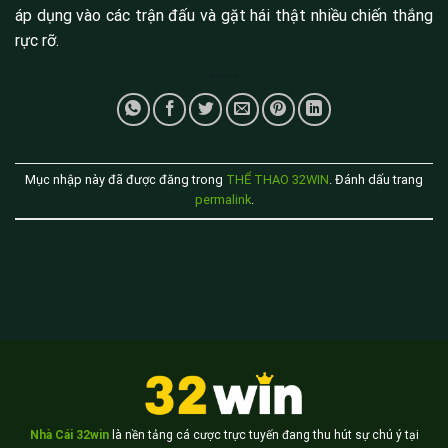
áp dụng vào các trận đấu và gặt hái thật nhiều chiến thắng
rực rỡ.
Mục nhập này đã được đăng trong
THỂ THAO 32WIN
. Đánh dấu trang
permalink
.
Nhà Cái 32win
là nền tảng cá cược trực tuyến đang thu hút sự chú ý tại