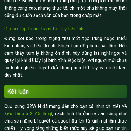
hạn chế. Nhiều người lầm tưởng rằng đặt càng lớn thì cơ hội
thắng càng cao, nhưng thực tế, chỉ một pha không may thôi
cũng đủ cuốn sạch vốn của bạn trong chớp mắt.
Giữ sự tập trung, tránh tất tay liều lĩnh
Đừng soi kèo trong trạng thái mất tập trung hoặc thiếu
kiên nhẫn, vì điều đó chỉ khiến bạn dễ phạm sai lầm. Nếu
cảm thấy tâm lý không ổn định, hãy dừng lại, nghỉ ngơi và
quay lại khi đã lấy lại bình tĩnh. Đặc biệt, với người mới chưa
có kinh nghiệm, tuyệt đối không nên tất tay vào một kèo
duy nhất.
Kết luận
Cuối cùng, 32WIN đã mang đến cho bạn cái nhìn chi tiết về
kèo tài xỉu 2 2.5 là gì
, cách tính thưởng ra sao cũng như
chia sẻ những bí quyết cá cược hữu ích từ kinh nghiệm thực
chiến. Hy vọng rằng những kiến thức này sẽ giúp bạn tự tin