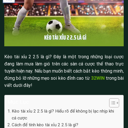
Kèo tài xỉu 2 2.5 là gì? Đây là một trong những loại cược
đang làm mưa làm gió trên các sàn cá cược thể thao trực
tuyến hiện nay. Nếu bạn muốn biết cách bắt kèo thông minh,
đừng bỏ lỡ những mẹo soi kèo đỉnh cao từ
32WIN
trong bài
viết dưới đây!
Mục Lục
Kèo tài xỉu 2 2.5 là gì? Hiểu rõ để không bị lạc nhịp khi
cá cược
Cách để tính kèo tài xỉu 2 2.5 là gì?