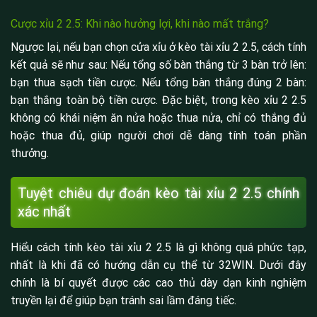
Cược xỉu 2 2.5: Khi nào hưởng lợi, khi nào mất trắng?
Ngược lại, nếu bạn chọn cửa xỉu ở kèo tài xỉu 2 2.5, cách tính
kết quả sẽ như sau: Nếu tổng số bàn thắng từ 3 bàn trở lên:
bạn thua sạch tiền cược. Nếu tổng bàn thắng đúng 2 bàn:
bạn thắng toàn bộ tiền cược. Đặc biệt, trong kèo xỉu 2 2.5
không có khái niệm ăn nửa hoặc thua nửa, chỉ có thắng đủ
hoặc thua đủ, giúp người chơi dễ dàng tính toán phần
thưởng.
Tuyệt chiêu dự đoán kèo tài xỉu 2 2.5 chính
xác nhất
Hiểu cách tính kèo tài xỉu 2 2.5 là gì không quá phức tạp,
nhất là khi đã có hướng dẫn cụ thể từ 32WIN. Dưới đây
chính là bí quyết được các cao thủ dày dạn kinh nghiệm
truyền lại để giúp bạn tránh sai lầm đáng tiếc.